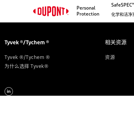
SafeSP
Personal
Protection
化学和洁净
Tyvek ®/Tychem ®
相关资源
Tyvek ®/Tychem ®
资源
为什么选择 Tyvek®