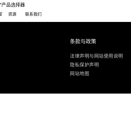
EC™产品选择器
室
资源
联系我们
条款与政策
法律声明与网站使用说明
隐私保护声明
网站地图