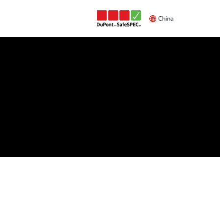
China