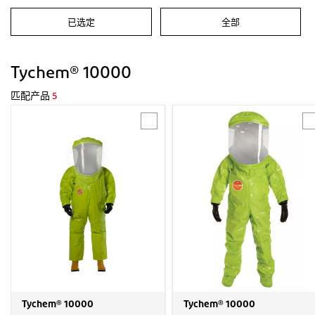
已选定
全部
Tychem® 10000
匹配产品
5
Tychem® 10000
Tychem® 10000