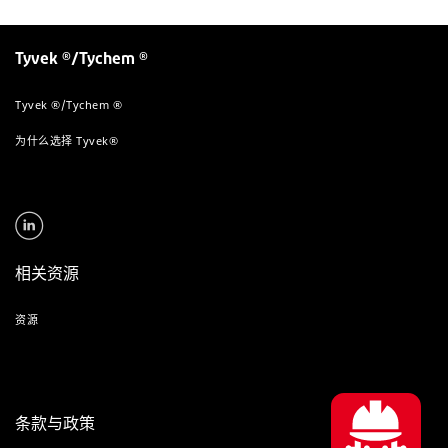
Tyvek ®/Tychem ®
Tyvek ®/Tychem ®
为什么选择 Tyvek®
相关资源
资源
条款与政策